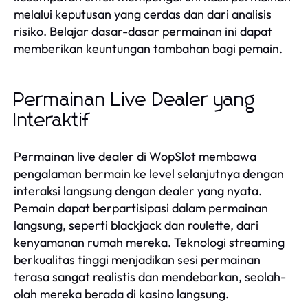
melalui keputusan yang cerdas dan dari analisis
risiko. Belajar dasar-dasar permainan ini dapat
memberikan keuntungan tambahan bagi pemain.
Permainan Live Dealer yang
Interaktif
Permainan live dealer di WopSlot membawa
pengalaman bermain ke level selanjutnya dengan
interaksi langsung dengan dealer yang nyata.
Pemain dapat berpartisipasi dalam permainan
langsung, seperti blackjack dan roulette, dari
kenyamanan rumah mereka. Teknologi streaming
berkualitas tinggi menjadikan sesi permainan
terasa sangat realistis dan mendebarkan, seolah-
olah mereka berada di kasino langsung.