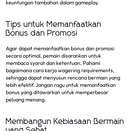
keuntungan tambahan dalam gameplay.
Tips untuk Memanfaatkan
Bonus dan Promosi
Agar dapat memanfaatkan bonus dan promosi
secara optimal, pemain disarankan untuk
membaca syarat dan ketentuan. Pahami
bagaimana cara kerja wagering requirements,
sehingga dapat menyusun rencana bermain yang
lebih efektif. Jangan ragu untuk memanfaatkan
bonus yang ditawarkan untuk memperbesar
peluang menang.
Membangun Kebiasaan Bermain
yang Sehat